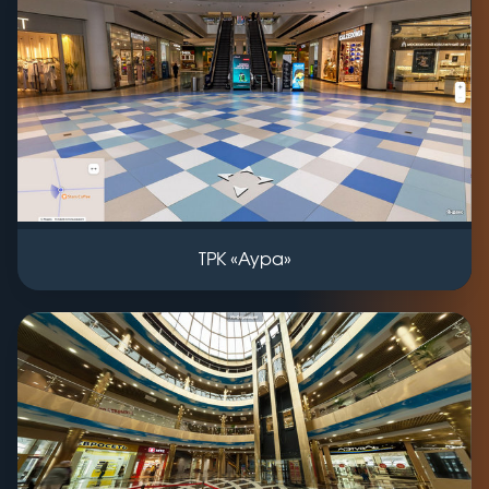
ТРК «Аура»