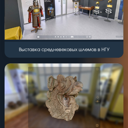
Выставка средневековых шлемов в НГУ