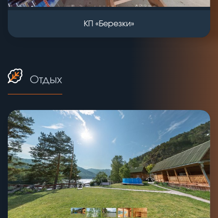
КП «Березки»
Отдых