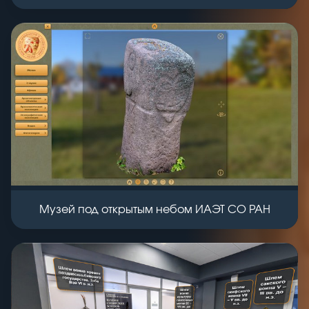
Музей под открытым небом ИАЭТ СО РАН