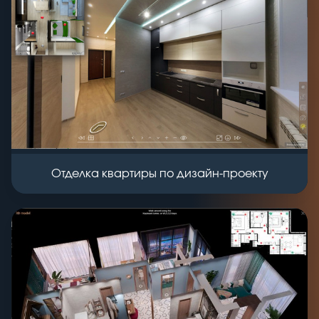
Отделка квартиры по дизайн-проекту