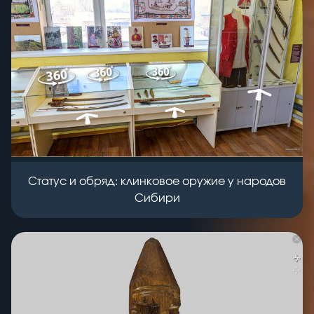
Статус и обряд: клинковое оружие у народов
Сибири