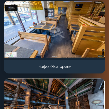
Кафе «Якитория»