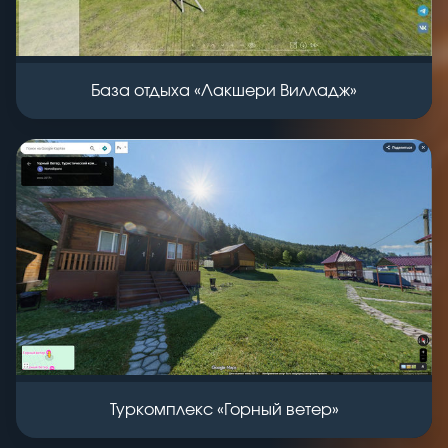
База отдыха «Лакшери Вилладж»
Туркомплекс «Горный ветер»