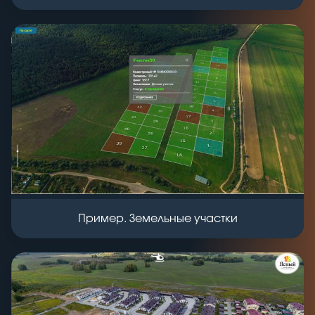
Пример. Земельные участки