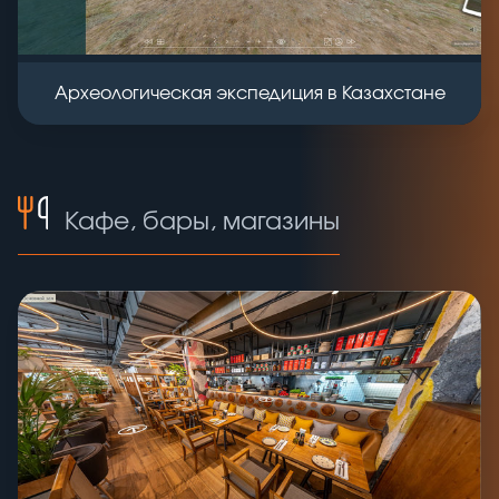
Археологическая экспедиция в Казахстане
Кафе, бары, магазины