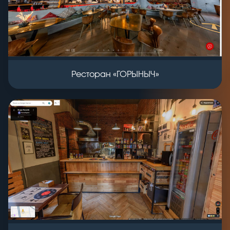
Ресторан «ГОРЫНЫЧ»