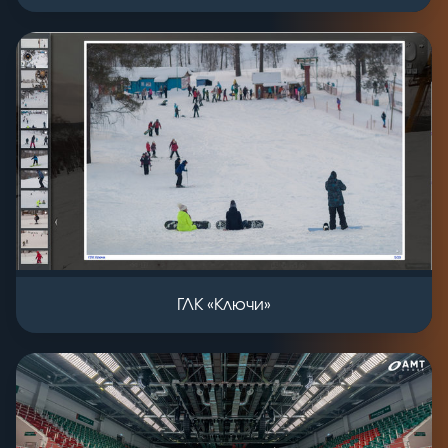
ГЛК «Ключи»