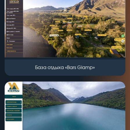
База отдыха «Bars Glamp»