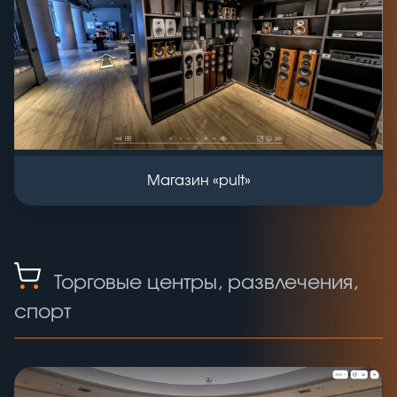
Магазин «pult»
Торговые центры, развлечения,
спорт