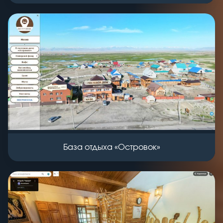
База отдыха «Островок»