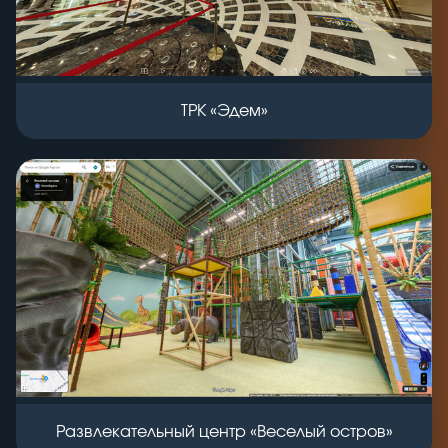
ТРК «Эдем»
Развлекательный центр «Веселый остров»