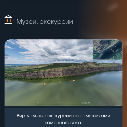
Музеи, экскурсии
Виртуальные экскурсии по памятниками
каменного века.