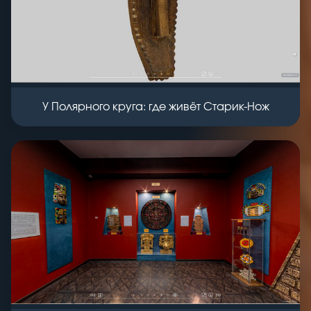
У Полярного круга: где живёт Старик-Нож