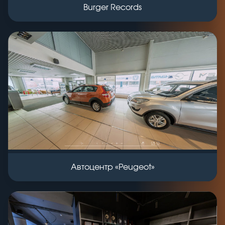
Burger Records
Автоцентр «Peugeot»