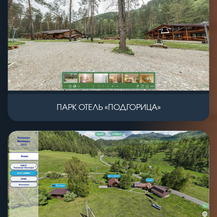
ПАРК ОТЕЛЬ «ПОДГОРИЦА»